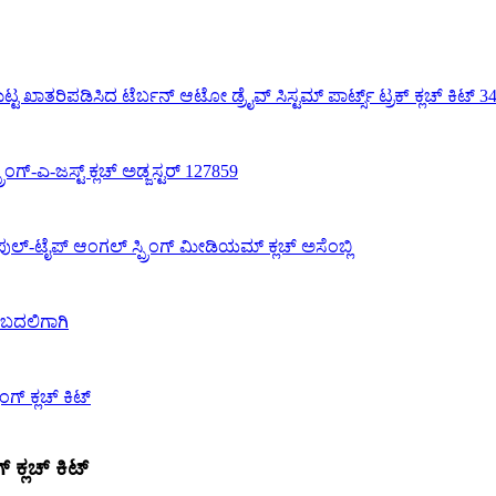
 ಕ್ಲಚ್ ಕಿಟ್