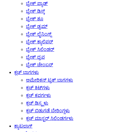
ಬ್ರೇಕ್ ಪ್ಯಾಡ್
ಬ್ರೇಕ್ ಡಿಸ್ಕ್
ಬ್ರೇಕ್ ಶೂ
ಬ್ರೇಕ್ ಡ್ರಮ್
ಬ್ರೇಕ್ ಲೈನಿಂಗ್ಸ್
ಬ್ರೇಕ್ ಕ್ಯಾಲಿಪರ್
ಬ್ರೇಕ್ ಸಿಲಿಂಡರ್
ಬ್ರೇಕ್ ದ್ರವ
ಬ್ರೇಕ್ ಚೇಂಬರ್
ಕ್ಲಚ್ ಭಾಗಗಳು
ಅಮೇರಿಕನ್ ಟ್ರಕ್ ಭಾಗಗಳು
ಕ್ಲಚ್ ಕಿಟ್‌ಗಳು
ಕ್ಲಚ್ ಕವರ್ಗಳು
ಕ್ಲಚ್ ಡಿಸ್ಕ್ಗಳು
ಕ್ಲಚ್ ಬಿಡುಗಡೆ ಬೇರಿಂಗ್ಗಳು
ಕ್ಲಚ್ ಮಾಸ್ಟರ್ ಸಿಲಿಂಡರ್ಗಳು
ಕ್ಯಾಟಲಾಗ್