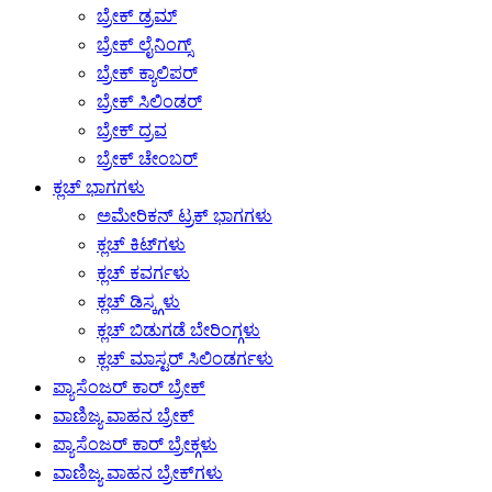
ಬ್ರೇಕ್ ಡ್ರಮ್
ಬ್ರೇಕ್ ಲೈನಿಂಗ್ಸ್
ಬ್ರೇಕ್ ಕ್ಯಾಲಿಪರ್
ಬ್ರೇಕ್ ಸಿಲಿಂಡರ್
ಬ್ರೇಕ್ ದ್ರವ
ಬ್ರೇಕ್ ಚೇಂಬರ್
ಕ್ಲಚ್ ಭಾಗಗಳು
ಅಮೇರಿಕನ್ ಟ್ರಕ್ ಭಾಗಗಳು
ಕ್ಲಚ್ ಕಿಟ್‌ಗಳು
ಕ್ಲಚ್ ಕವರ್ಗಳು
ಕ್ಲಚ್ ಡಿಸ್ಕ್ಗಳು
ಕ್ಲಚ್ ಬಿಡುಗಡೆ ಬೇರಿಂಗ್ಗಳು
ಕ್ಲಚ್ ಮಾಸ್ಟರ್ ಸಿಲಿಂಡರ್ಗಳು
ಪ್ಯಾಸೆಂಜರ್ ಕಾರ್ ಬ್ರೇಕ್
ವಾಣಿಜ್ಯ ವಾಹನ ಬ್ರೇಕ್
ಪ್ಯಾಸೆಂಜರ್ ಕಾರ್ ಬ್ರೇಕ್ಗಳು
ವಾಣಿಜ್ಯ ವಾಹನ ಬ್ರೇಕ್‌ಗಳು