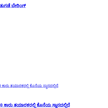
ಿಡುಗಡೆ ಬೇರಿಂಗ್
ಕಾರು ತಯಾರಕರಲ್ಲಿ ಕೊನೆಯ ಸ್ಥಾನದಲ್ಲಿದೆ